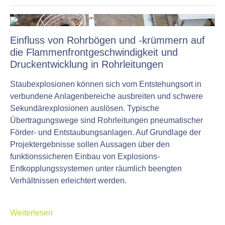
Einfluss von Rohrbögen und -krümmern auf
die Flammenfrontgeschwindigkeit und
Druckentwicklung in Rohrleitungen
Staubexplosionen können sich vom Entstehungsort in
verbundene Anlagenbereiche ausbreiten und schwere
Sekundärexplosionen auslösen. Typische
Übertragungswege sind Rohrleitungen pneumatischer
Förder- und Entstaubungsanlagen. Auf Grundlage der
Projektergebnisse sollen Aussagen über den
funktionssicheren Einbau von Explosions-
Entkopplungssystemen unter räumlich beengten
Verhältnissen erleichtert werden.
Weiterlesen