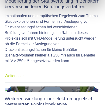
Modellierung der Staubverteilung in Behältern
bei verschiedenen Befüllungsverfahren
Im nationalen und europäischen Regelwerk zum Thema
Staubexplosionen sind Formeln zur Auslegung von
Druckentlastungsflächen bei verschiedenen
Befüllungsverfahren hinterlegt. Im Rahmen dieses
Projektes soll mit CFD-Modellierung untersucht werden,
ob die Formel zur Auslegung von
Druckentlastungsflächen für kleine Behälter
(Behältervolumen kleiner als 250 m³) auch für Behälter
mit V > 250 m³ eingesetzt werden kann.
Weiterlesen
Weiterentwicklung einer elektromagnetisch
gesteuerten Explosionsklappe