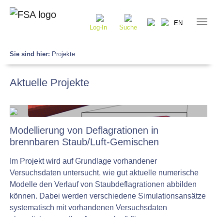
EN
Log-In
Suche
Sie sind hier:
Projekte
Aktuelle Projekte
Modellierung von Deflagrationen in
brennbaren Staub/Luft-Gemischen
Im Projekt wird auf Grundlage vorhandener
Versuchsdaten untersucht, wie gut aktuelle numerische
Modelle den Verlauf von Staubdeflagrationen abbilden
können. Dabei werden verschiedene Simulationsansätze
systematisch mit vorhandenen Versuchsdaten