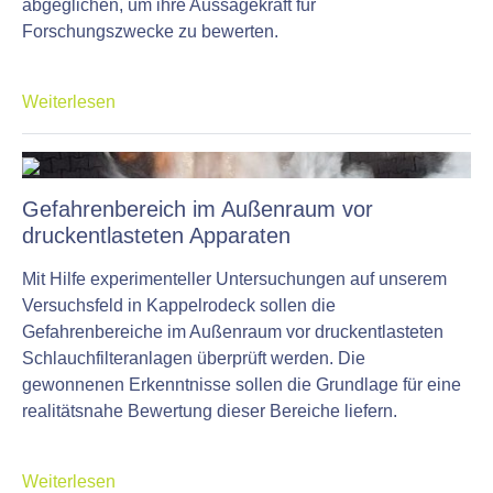
abgeglichen, um ihre Aussagekraft für
Forschungszwecke zu bewerten.
Weiterlesen
Gefahrenbereich im Außenraum vor
druckentlasteten Apparaten
Mit Hilfe experimenteller Untersuchungen auf unserem
Versuchsfeld in Kappelrodeck sollen die
Gefahrenbereiche im Außenraum vor druckentlasteten
Schlauchfilteranlagen überprüft werden. Die
gewonnenen Erkenntnisse sollen die Grundlage für eine
realitätsnahe Bewertung dieser Bereiche liefern.
Weiterlesen