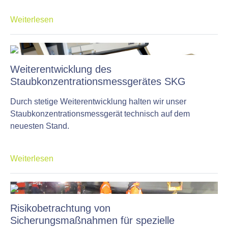
Weiterlesen
Weiterentwicklung des
Staubkonzentrationsmessgerätes SKG
Durch stetige Weiterentwicklung halten wir unser
Staubkonzentrationsmessgerät technisch auf dem
neuesten Stand.
Weiterlesen
Risikobetrachtung von
Sicherungsmaßnahmen für spezielle