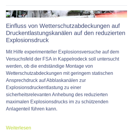
Einfluss von Wetterschutzabdeckungen auf
Druckentlastungskanälen auf den reduzierten
Explosionsdruck
Mit Hilfe experimenteller Explosionsversuche auf dem
Versuchsfeld der FSA in Kappelrodeck soll untersucht
werden, ob die endständige Montage von
Wetterschutzabdeckungen mit geringem statischen
Ansprechdruck auf Abblaskanälen zur
Explosionsdruckentlastung zu einer
sicherheitsrelevanten Anhebung des reduzierten
maximalen Explosionsdrucks im zu schützenden
Anlagenteil führen kann.
Weiterlesen