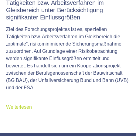
Tätigkeiten bzw. Arbeitsverfahren im
Gleisbereich unter Berücksichtigung
signifikanter Einflussgrößen
Ziel des Forschungsprojektes ist es, speziellen
Tätigkeiten bzw. Arbeitsverfahren im Gleisbereich die
„optimale“, risikominimierende Sicherungsmaßnahme
zuzuordnen. Auf Grundlage einer Risikobetrachtung
werden signifikante Einflussgrößen ermittelt und
bewertet. Es handelt sich um ein Kooperationsprojekt
zwischen der Berufsgenossenschaft der Bauwirtschaft
(BG BAU), der Unfallversicherung Bund und Bahn (UVB)
und der FSA.
Weiterlesen