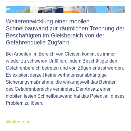
Weiterentwicklung einer mobilen
Schnellbauwand zur räumlichen Trennung der
Beschäftigten im Gleisbereich von der
Gefahrenquelle Zugfahrt
Bei Arbeiten im Bereich von Gleisen kommt es immer
wieder zu schweren Unfällen, indem Beschäftigte den
Gefahrenbereich betreten und von Zügen erfasst werden.
Es existiert derzeit keine verhaltensunabhängige
Sicherungsmaßnahme, die wirkungsvoll das Betreten
des Gefahrenbereichs verhindert. Der Ansatz einer
mobilen festen Schnellbauwand hat das Potential, dieses
Problem zu lösen.
Weiterlesen