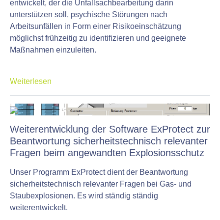
entwickelt, der die Unfallsachbearbeitung darin
unterstützen soll, psychische Störungen nach
Arbeitsunfällen in Form einer Risikoeinschätzung
möglichst frühzeitig zu identifizieren und geeignete
Maßnahmen einzuleiten.
Weiterlesen
Weiterentwicklung der Software ExProtect zur
Beantwortung sicherheitstechnisch relevanter
Fragen beim angewandten Explosionsschutz
Unser Programm ExProtect dient der Beantwortung
sicherheitstechnisch relevanter Fragen bei Gas- und
Staubexplosionen. Es wird ständig ständig
weiterentwickelt.