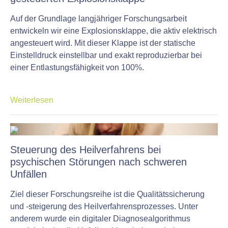
Auf der Grundlage langjähriger Forschungsarbeit
entwickeln wir eine Explosionsklappe, die aktiv elektrisch
angesteuert wird. Mit dieser Klappe ist der statische
Einstelldruck einstellbar und exakt reproduzierbar bei
einer Entlastungsfähigkeit von 100%.
Weiterlesen
Steuerung des Heilverfahrens bei
psychischen Störungen nach schweren
Unfällen
Ziel dieser Forschungsreihe ist die Qualitätssicherung
und -steigerung des Heilverfahrensprozesses. Unter
anderem wurde ein digitaler Diagnosealgorithmus