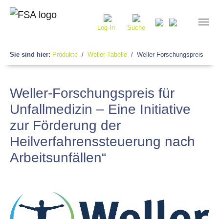
Log-In
Suche
Sie sind hier:
Produkte
Weller-Tabelle
Weller-Forschungspreis
Weller-Forschungspreis für
Unfallmedizin – Eine Initiative
zur Förderung der
Heilverfahrenssteuerung nach
Arbeitsunfällen“