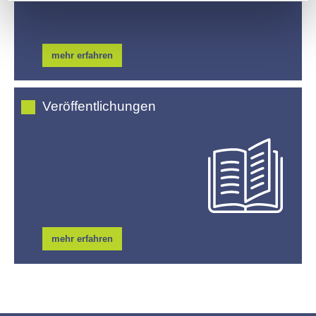
mehr erfahren
Veröffentlichungen
mehr erfahren